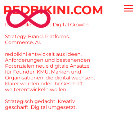
REDBIKINI.COM
Ideas & Needs into Digital Growth
Strategy. Brand. Platforms.
Commerce. AI.
redbikini entwickelt aus Ideen,
Anforderungen und bestehenden
Potenzialen neue digitale Ansätze
für Founder, KMU, Marken und
Organisationen, die digital wachsen,
klarer werden oder ihr Geschäft
weiterentwickeln wollen.
Strategisch gedacht. Kreativ
geschärft. Digital umgesetzt.