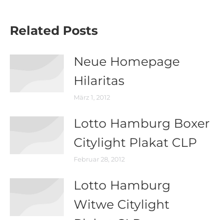
Beitrag:
Related Posts
Neue Homepage
Hilaritas
März 1, 2012
Lotto Hamburg Boxer
Citylight Plakat CLP
Februar 28, 2012
Lotto Hamburg
Witwe Citylight