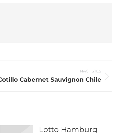
NÄCHSTES
Cotillo Cabernet Sauvignon Chile
Lotto Hamburg