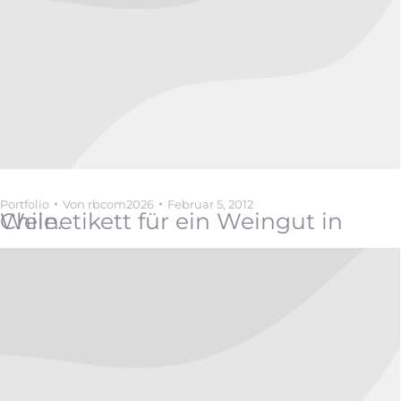
Portfolio
Von
rbcom2026
Februar 5, 2012
Weinetikett für ein Weingut in Chile.